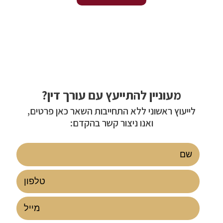
מעוניין להתייעץ עם עורך דין?
לייעוץ ראשוני ללא התחייבות השאר כאן פרטים,
ואנו ניצור קשר בהקדם: