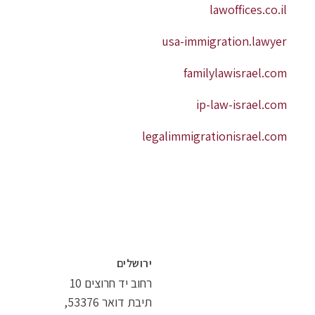
lawoffices.co.il
usa-immigration.lawyer
familylawisrael.com
ip-law-israel.com
legalimmigrationisrael.com
ירושלים
רחוב יד חרוצים 10
תיבת דואר 53376,