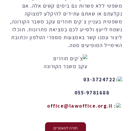
משפטי ללא פשרות גם בימים קשים אלה. אם
נקלעתם או שאתם עתידים להיקלע למצוקה
משפטית בעניין צ׳קים חוזרים עקב משבר הקורונה,
נשמח לייעץ ולסייע לכם במציאת פתרונות. תוכלו
ליצור עמנו קשר באמצעות מספרי הטלפון וכתובת
האימייל המופיעים מטה.
03-3724722
:
055-9781688
office@lawoffice.org.il
:
חזרה למאמרים