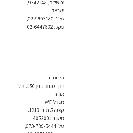
ירושלים, 9342148,
ישראל
טל ': 02-9903180,
פקס: 02-6447602
תל אביב
דרך מנחם בגין 150, תל
אביב
מגדל WE
קומה 5 ת.ד. 1213.
מיקוד 4052031
טל: 073-789-5444,