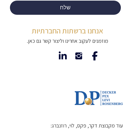
אנחנו ברשתות החברתיות
מוזמנים לעקוב אחרינו וליצור קשר גם כאן.
עוד מקבוצת דקר, פקס, לוי, רוזנברג: